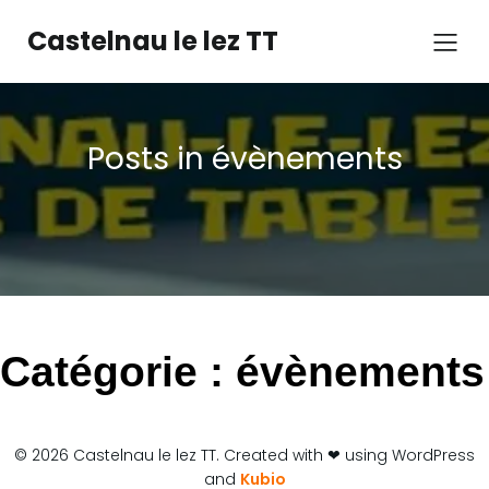
Castelnau le lez TT
Posts in évènements
Catégorie :
évènements
© 2026 Castelnau le lez TT. Created with ❤ using WordPress
and
Kubio