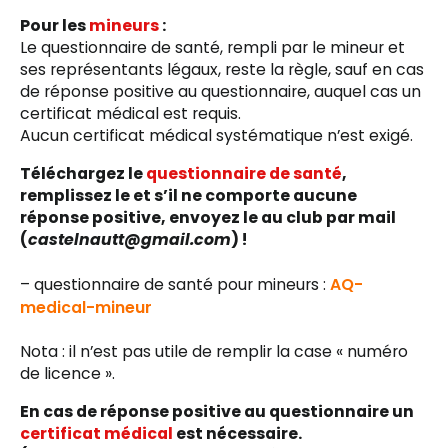
Pour les
mineurs
:
Le questionnaire de santé, rempli par le mineur et
ses représentants légaux, reste la règle, sauf en cas
de réponse positive au questionnaire, auquel cas un
certificat médical est requis.
Aucun certificat médical systématique n’est exigé.
Téléchargez le
questionnaire de santé
,
remplissez le et s’il ne comporte aucune
réponse positive, envoyez le au club par mail
(
castelnautt@gmail.com
) !
– questionnaire de santé pour mineurs :
AQ-
medical-mineur
Nota : il n’est pas utile de remplir la case « numéro
de licence ».
En cas de réponse positive au questionnaire un
certificat médical
est nécessaire.