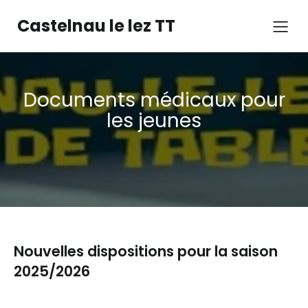
Castelnau le lez TT
Documents médicaux pour
les jeunes
Nouvelles dispositions pour la saison
2025/2026