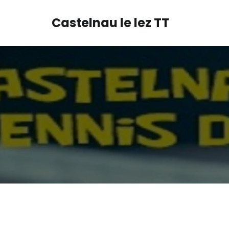
Castelnau le lez TT