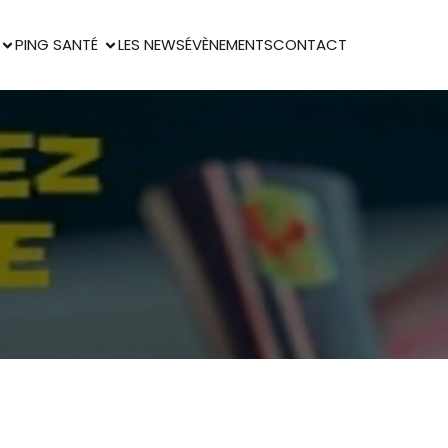
PING SANTÉ
LES NEWS
ÉVÈNEMENTS
CONTACT