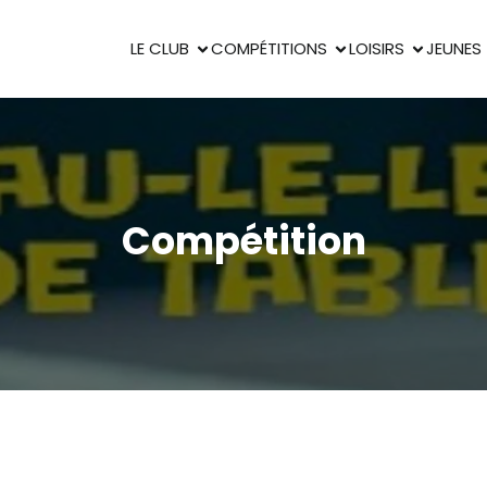
LE CLUB
COMPÉTITIONS
LOISIRS
JEUNES
Compétition