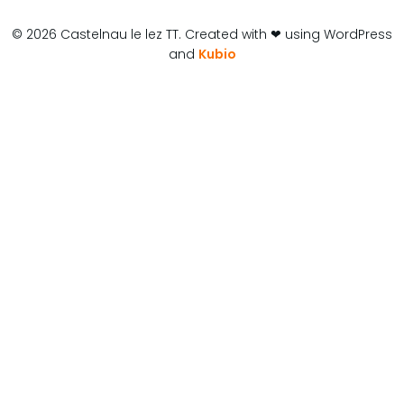
© 2026 Castelnau le lez TT. Created with ❤ using WordPress
and
Kubio