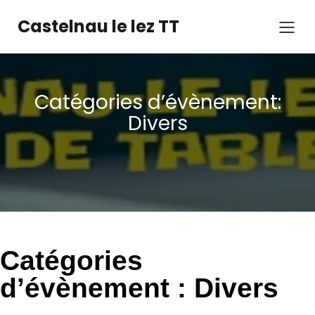
Castelnau le lez TT
Catégories d’évènement:
Divers
Catégories
d’évènement :
Divers