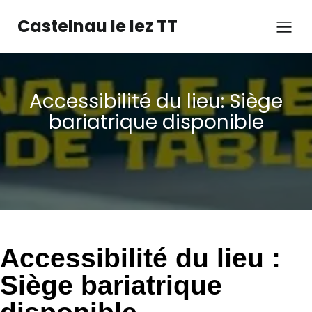
Castelnau le lez TT
Accessibilité du lieu: Siège
bariatrique disponible
Accessibilité du lieu :
Siège bariatrique