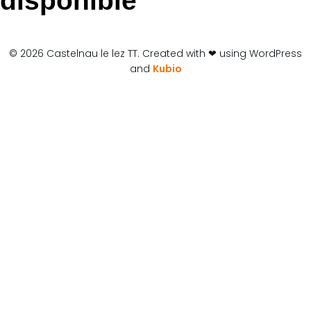
disponible
© 2026 Castelnau le lez TT. Created with ❤ using WordPress
and
Kubio