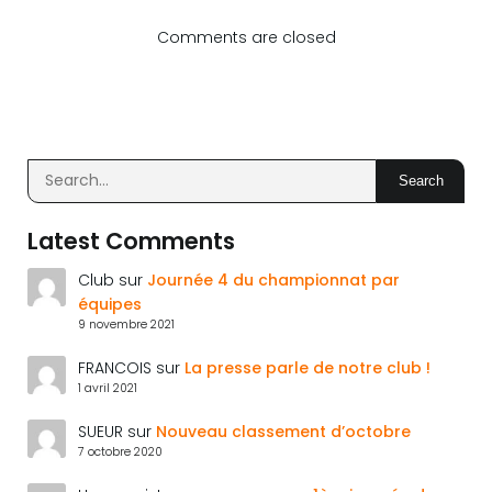
Comments are closed
Search
Latest Comments
Club
sur
Journée 4 du championnat par
équipes
9 novembre 2021
FRANCOIS
sur
La presse parle de notre club !
1 avril 2021
SUEUR
sur
Nouveau classement d’octobre
7 octobre 2020