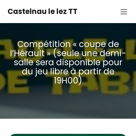
Castelnau le lez TT
Compétition « coupe de
l’Hérault » (seule une demi-
salle sera disponible pour
du jeu libre à partir de
19H00)