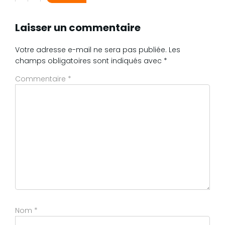
Laisser un commentaire
Votre adresse e-mail ne sera pas publiée.
Les
champs obligatoires sont indiqués avec
*
Commentaire
*
Nom
*