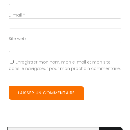
E-mail
*
Site web
Enregistrer mon nom, mon e-mail et mon site
dans le navigateur pour mon prochain commentaire.