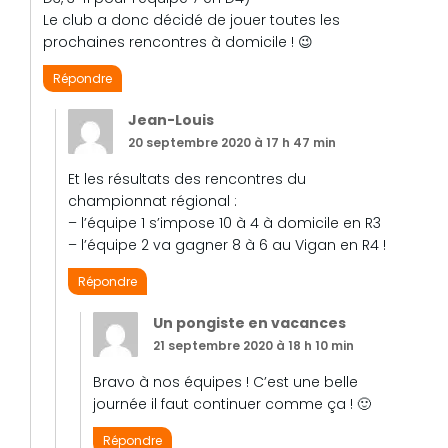
Le club a donc décidé de jouer toutes les
prochaines rencontres à domicile ! 😉
Répondre
Jean-Louis
20 septembre 2020 à 17 h 47 min
Et les résultats des rencontres du
championnat régional :
– l’équipe 1 s’impose 10 à 4 à domicile en R3
– l’équipe 2 va gagner 8 à 6 au Vigan en R4 !
Répondre
Un pongiste en vacances
21 septembre 2020 à 18 h 10 min
Bravo à nos équipes ! C’est une belle
journée il faut continuer comme ça ! 🙂
Répondre