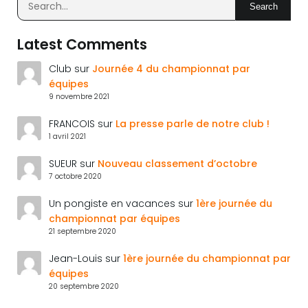
Search
Latest Comments
Club
sur
Journée 4 du championnat par
équipes
9 novembre 2021
FRANCOIS
sur
La presse parle de notre club !
1 avril 2021
SUEUR
sur
Nouveau classement d’octobre
7 octobre 2020
Un pongiste en vacances
sur
1ère journée du
championnat par équipes
21 septembre 2020
Jean-Louis
sur
1ère journée du championnat par
équipes
20 septembre 2020