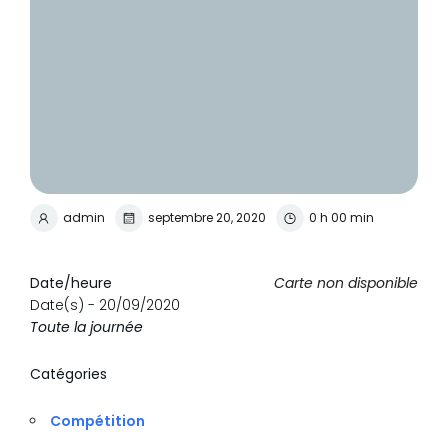
admin
septembre 20, 2020
0 h 00 min
Date/heure
Carte non disponible
Date(s) - 20/09/2020
Toute la journée
Catégories
Compétition