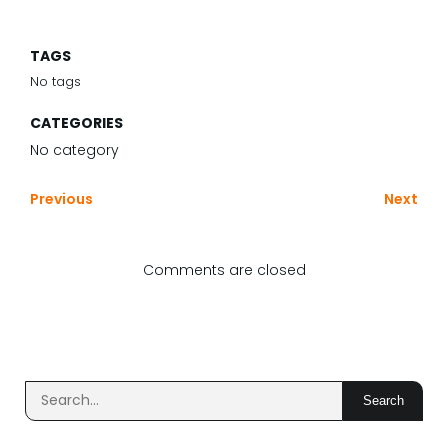
TAGS
No tags
CATEGORIES
No category
Previous
Next
Comments are closed
Search