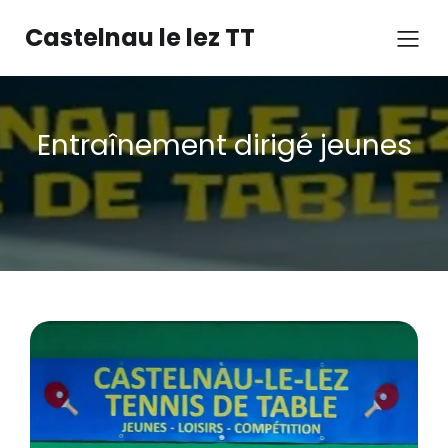
Castelnau le lez TT
Entraînement dirigé jeunes