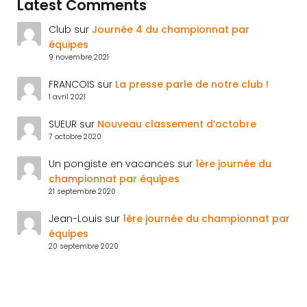
Latest Comments
Club
sur
Journée 4 du championnat par
équipes
9 novembre 2021
FRANCOIS
sur
La presse parle de notre club !
1 avril 2021
SUEUR
sur
Nouveau classement d’octobre
7 octobre 2020
Un pongiste en vacances
sur
1ère journée du
championnat par équipes
21 septembre 2020
Jean-Louis
sur
1ère journée du championnat par
équipes
20 septembre 2020