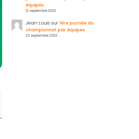
équipes
21 septembre 2020
Jean-Louis
sur
1ère journée du
championnat par équipes
20 septembre 2020