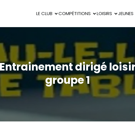
LE CLUB
COMPÉTITIONS
LOISIRS
JEUNES
Entrainement dirigé loisi
groupe 1