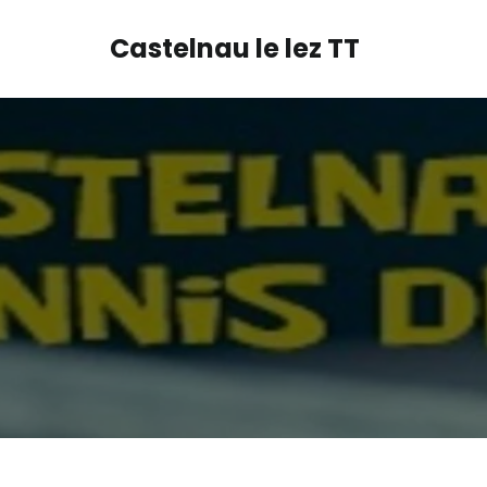
Castelnau le lez TT