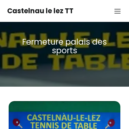
Castelnau le lez TT
Fermeture palais des
sports