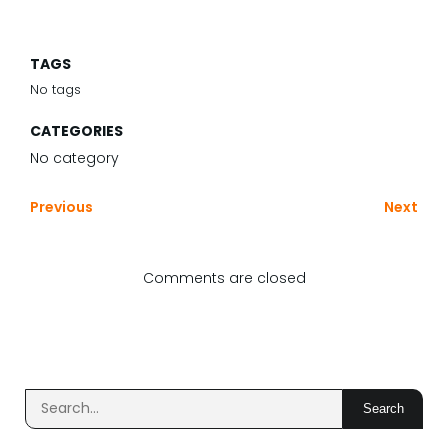
TAGS
No tags
CATEGORIES
No category
Previous
Next
Comments are closed
Search