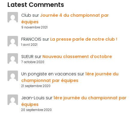
Latest Comments
Club
sur
Journée 4 du championnat par
équipes
9 novembre 2021
FRANCOIS
sur
La presse parle de notre club !
1 avril 2021
SUEUR
sur
Nouveau classement d’octobre
7 octobre 2020
Un pongiste en vacances
sur
1ère journée du
championnat par équipes
21 septembre 2020
Jean-Louis
sur
1ère journée du championnat par
équipes
20 septembre 2020