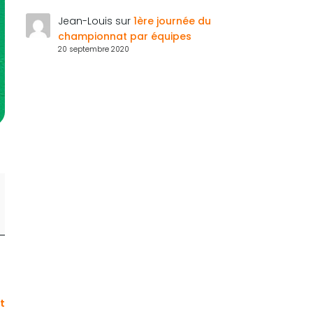
Jean-Louis
sur
1ère journée du
championnat par équipes
20 septembre 2020
et