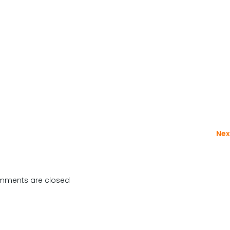
Nex
ments are closed