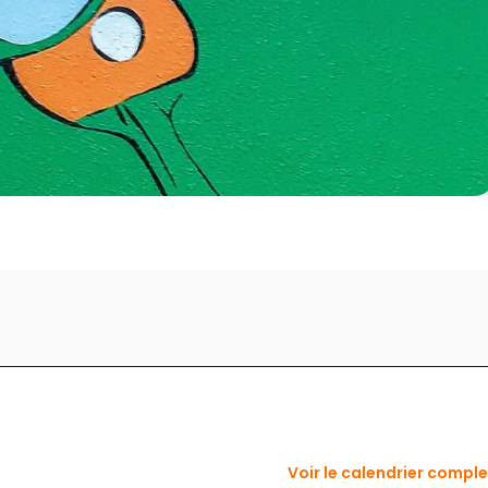
Voir le calendrier compl