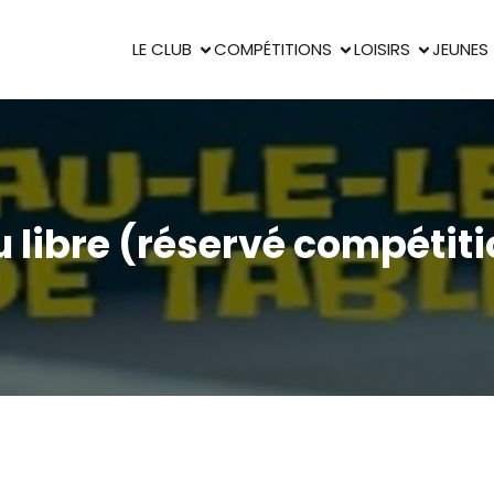
LE CLUB
COMPÉTITIONS
LOISIRS
JEUNES
u libre (réservé compétiti