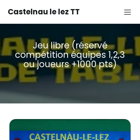
Castelnau le lez TT
Jeu libre (réservé
compétition équipes 1,2,3
ou joueurs +1000 pts)