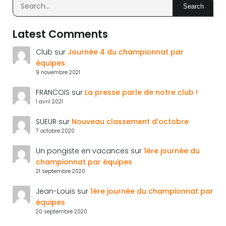
Search
Latest Comments
Club
sur
Journée 4 du championnat par
équipes
9 novembre 2021
FRANCOIS
sur
La presse parle de notre club !
1 avril 2021
SUEUR
sur
Nouveau classement d’octobre
7 octobre 2020
Un pongiste en vacances
sur
1ère journée du
championnat par équipes
21 septembre 2020
Jean-Louis
sur
1ère journée du championnat par
équipes
20 septembre 2020