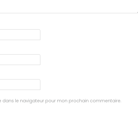
te dans le navigateur pour mon prochain commentaire.