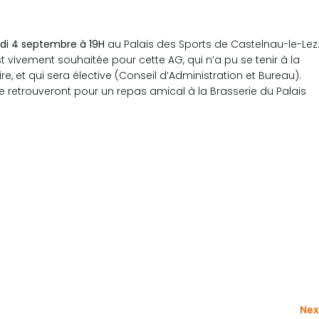
di 4 septembre à 19H
au Palais des Sports de Castelnau-le-Lez
 vivement souhaitée pour cette AG, qui n’a pu se tenir à la
, et qui sera élective (Conseil d’Administration et Bureau).
 se retrouveront pour un repas amical à la Brasserie du Palais
Nex