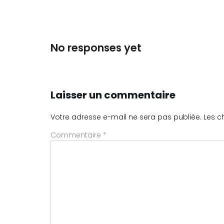
No responses yet
Laisser un commentaire
Votre adresse e-mail ne sera pas publiée.
Les c
Commentaire
*