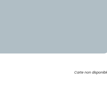
Carte non disponib