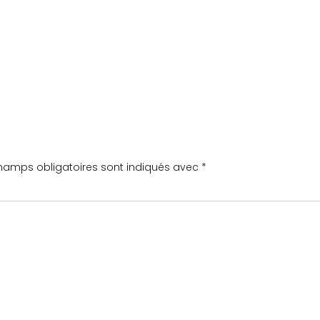
hamps obligatoires sont indiqués avec
*