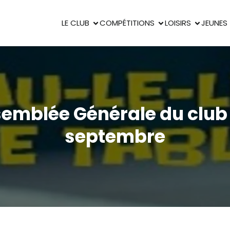
LE CLUB
COMPÉTITIONS
LOISIRS
JEUNES
emblée Générale du club 
septembre