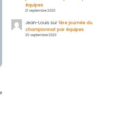
équipes
21 septembre 2020
Jean-Louis
sur
1ère journée du
championnat par équipes
20 septembre 2020
le