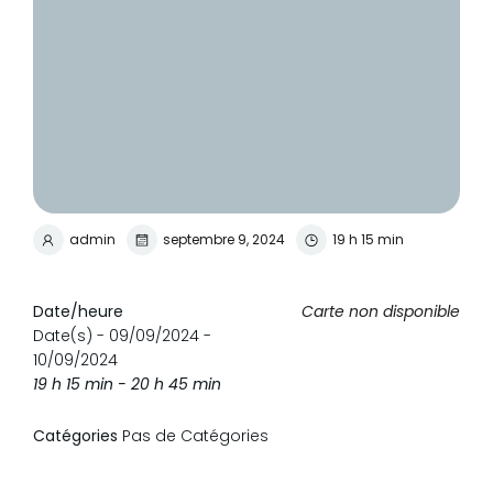
admin
septembre 9, 2024
19 h 15 min
Date/heure
Carte non disponible
Date(s) - 09/09/2024 -
10/09/2024
19 h 15 min - 20 h 45 min
Catégories
Pas de Catégories