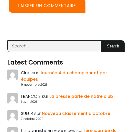
Search
Latest Comments
Club
sur
Journée 4 du championnat par
équipes
9 novembre 2021
FRANCOIS
sur
La presse parle de notre club !
1 avril 2021
SUEUR
sur
Nouveau classement d’octobre
7 octobre 2020
Un pongiste en vacances
sur
1ère journée du