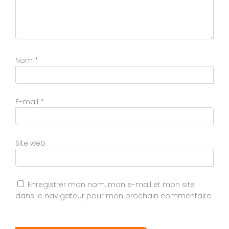
Nom
*
E-mail
*
Site web
Enregistrer mon nom, mon e-mail et mon site
dans le navigateur pour mon prochain commentaire.