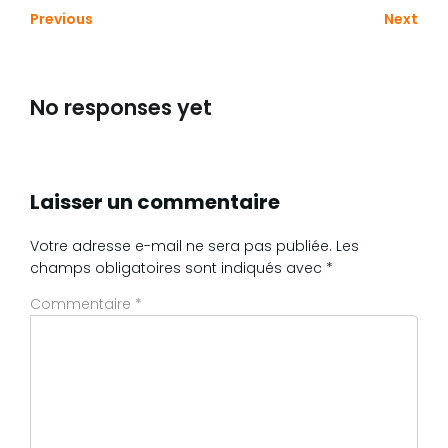
Previous
Next
No responses yet
Laisser un commentaire
Votre adresse e-mail ne sera pas publiée.
Les
champs obligatoires sont indiqués avec
*
Commentaire
*