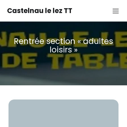
Castelnau le lez TT
Rentrée section « adultes
loisirs »