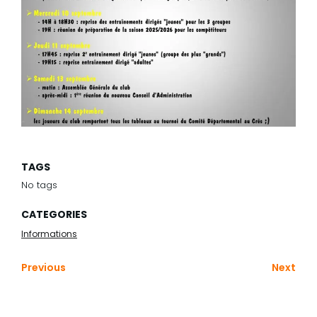
TAGS
No tags
CATEGORIES
Informations
Previous
Next