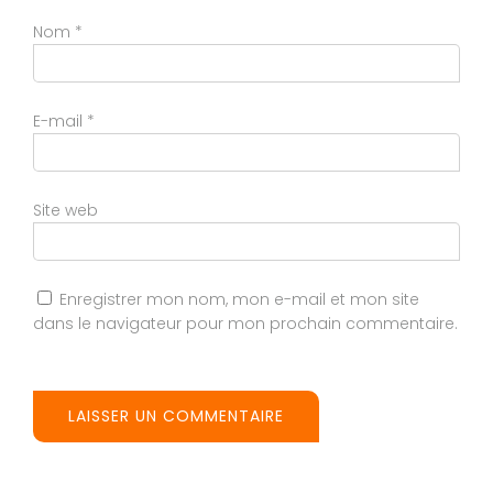
Nom
*
E-mail
*
Site web
Enregistrer mon nom, mon e-mail et mon site
dans le navigateur pour mon prochain commentaire.