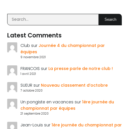
Search
Latest Comments
Club
sur
Journée 4 du championnat par
équipes
9 novembre 2021
FRANCOIS
sur
La presse parle de notre club !
1 avril 2021
SUEUR
sur
Nouveau classement d’octobre
7 octobre 2020
Un pongiste en vacances
sur
1ère journée du
championnat par équipes
21 septembre 2020
Jean-Louis
sur
1ère journée du championnat par