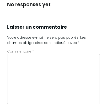
No responses yet
Laisser un commentaire
Votre adresse e-mail ne sera pas publiée.
Les
champs obligatoires sont indiqués avec
*
Commentaire
*