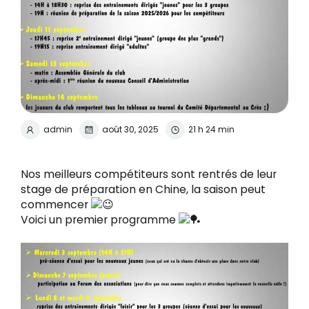
admin
août 30, 2025
21 h 24 min
Nos meilleurs compétiteurs sont rentrés de leur
stage de préparation en Chine, la saison peut
commencer
Voici un premier programme