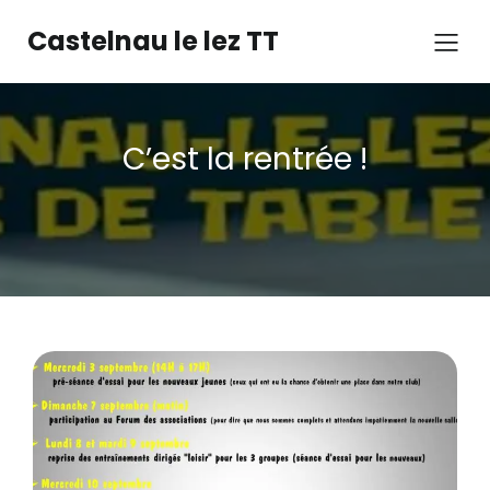
Castelnau le lez TT
C’est la rentrée !