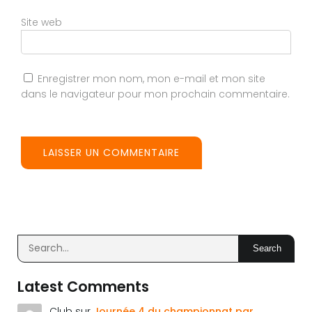
Site web
Enregistrer mon nom, mon e-mail et mon site
dans le navigateur pour mon prochain commentaire.
Search
Latest Comments
Club
sur
Journée 4 du championnat par