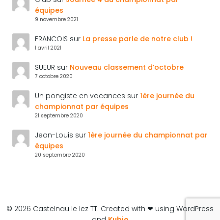
équipes
9 novembre 2021
FRANCOIS
sur
La presse parle de notre club !
1 avril 2021
SUEUR
sur
Nouveau classement d’octobre
7 octobre 2020
Un pongiste en vacances
sur
1ère journée du
championnat par équipes
21 septembre 2020
Jean-Louis
sur
1ère journée du championnat par
équipes
20 septembre 2020
© 2026 Castelnau le lez TT. Created with ❤ using WordPress
and
Kubio