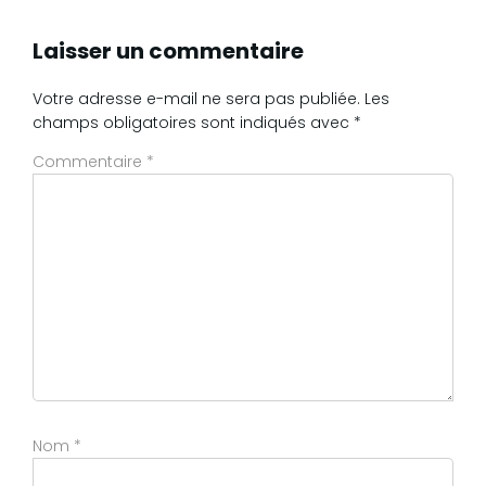
Laisser un commentaire
Votre adresse e-mail ne sera pas publiée.
Les
champs obligatoires sont indiqués avec
*
Commentaire
*
Nom
*