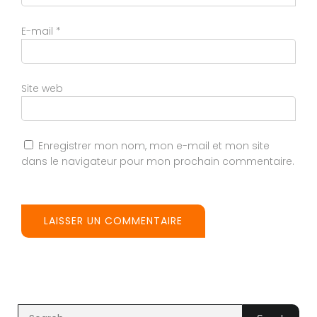
E-mail
*
Site web
Enregistrer mon nom, mon e-mail et mon site
dans le navigateur pour mon prochain commentaire.