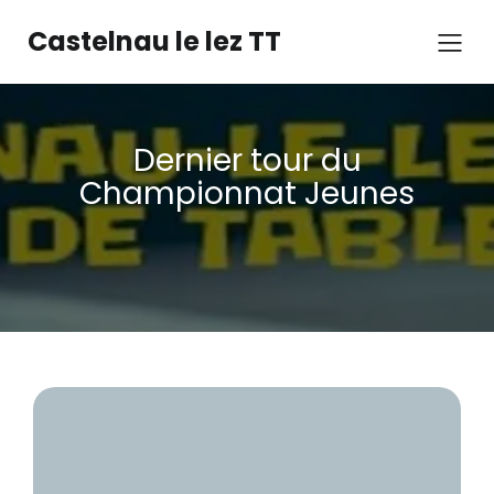
Castelnau le lez TT
Dernier tour du
Championnat Jeunes