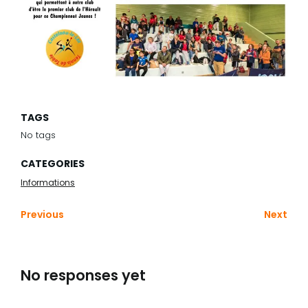
TAGS
No tags
CATEGORIES
Informations
Previous
Next
No responses yet