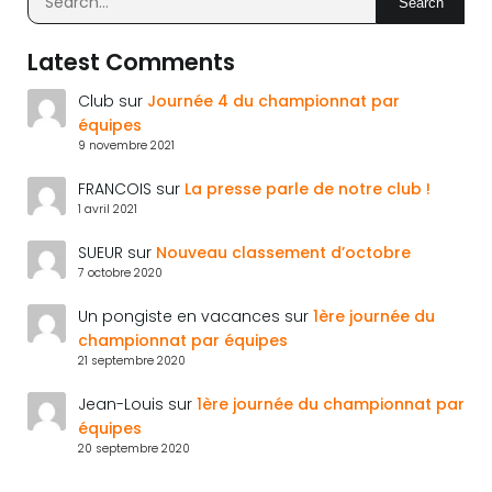
Search
Latest Comments
Club
sur
Journée 4 du championnat par
équipes
9 novembre 2021
FRANCOIS
sur
La presse parle de notre club !
1 avril 2021
SUEUR
sur
Nouveau classement d’octobre
7 octobre 2020
Un pongiste en vacances
sur
1ère journée du
championnat par équipes
21 septembre 2020
Jean-Louis
sur
1ère journée du championnat par
équipes
20 septembre 2020