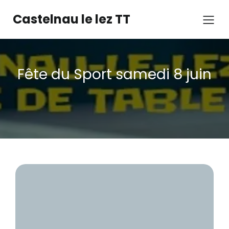
Castelnau le lez TT
Fête du Sport samedi 8 juin