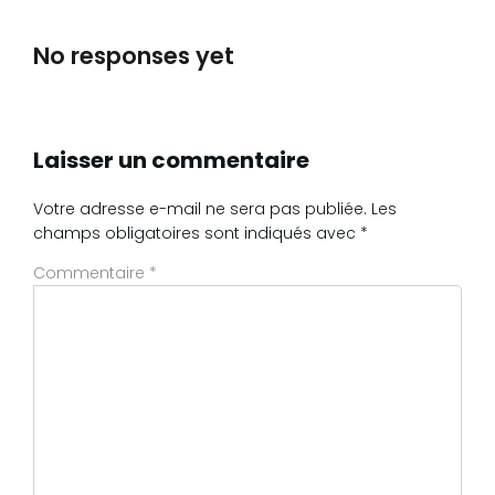
No responses yet
Laisser un commentaire
Votre adresse e-mail ne sera pas publiée.
Les
champs obligatoires sont indiqués avec
*
Commentaire
*