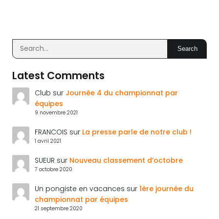
Search
Latest Comments
Club
sur
Journée 4 du championnat par
équipes
9 novembre 2021
FRANCOIS
sur
La presse parle de notre club !
1 avril 2021
SUEUR
sur
Nouveau classement d’octobre
7 octobre 2020
Un pongiste en vacances
sur
1ère journée du
championnat par équipes
21 septembre 2020