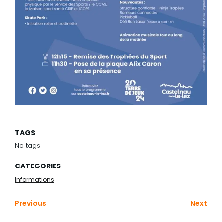
TAGS
No tags
CATEGORIES
Informations
Previous
Next