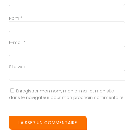
Nom
*
E-mail
*
Site web
Enregistrer mon nom, mon e-mail et mon site
dans le navigateur pour mon prochain commentaire.