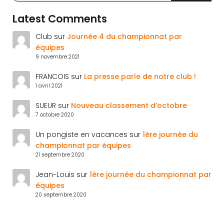
Latest Comments
Club
sur
Journée 4 du championnat par
équipes
9 novembre 2021
FRANCOIS
sur
La presse parle de notre club !
1 avril 2021
SUEUR
sur
Nouveau classement d’octobre
7 octobre 2020
Un pongiste en vacances
sur
1ère journée du
championnat par équipes
21 septembre 2020
Jean-Louis
sur
1ère journée du championnat par
équipes
20 septembre 2020