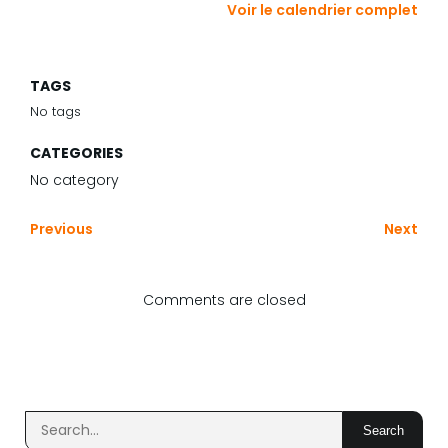
Voir le calendrier complet
TAGS
No tags
CATEGORIES
No category
Previous
Next
Comments are closed
Search