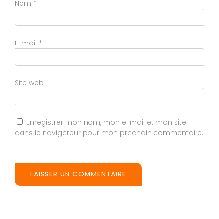
Nom
*
E-mail
*
Site web
Enregistrer mon nom, mon e-mail et mon site
dans le navigateur pour mon prochain commentaire.