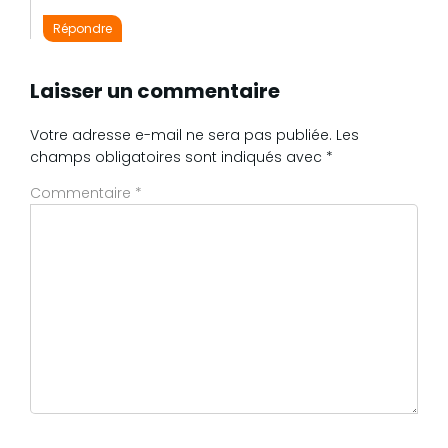
Répondre
Laisser un commentaire
Votre adresse e-mail ne sera pas publiée.
Les
champs obligatoires sont indiqués avec
*
Commentaire
*