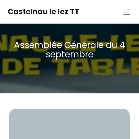
Castelnau le lez TT
Assemblée Générale du 4
septembre