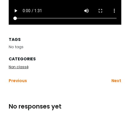
TAGS
No tags
CATEGORIES
Non classé
Previous
Next
No responses yet