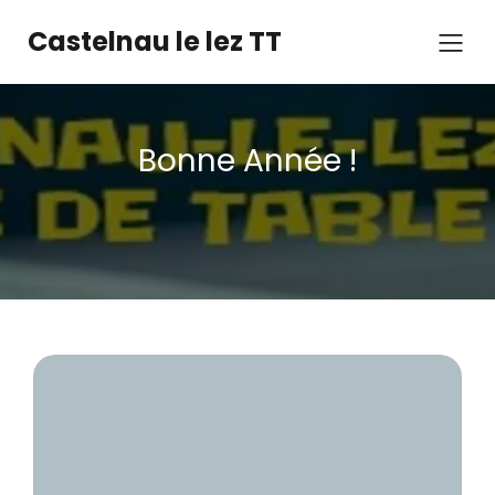
Castelnau le lez TT
Bonne Année !