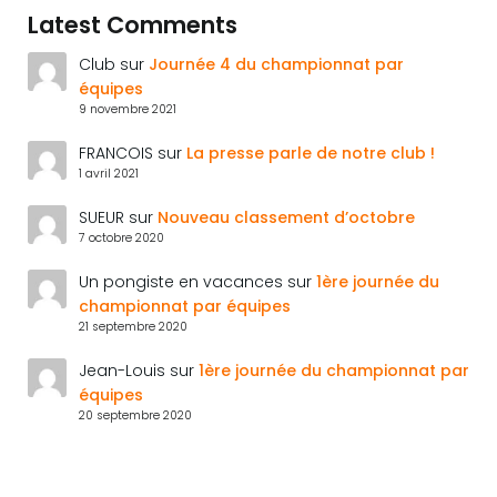
Latest Comments
Club
sur
Journée 4 du championnat par
équipes
9 novembre 2021
FRANCOIS
sur
La presse parle de notre club !
1 avril 2021
SUEUR
sur
Nouveau classement d’octobre
7 octobre 2020
Un pongiste en vacances
sur
1ère journée du
championnat par équipes
21 septembre 2020
Jean-Louis
sur
1ère journée du championnat par
équipes
20 septembre 2020