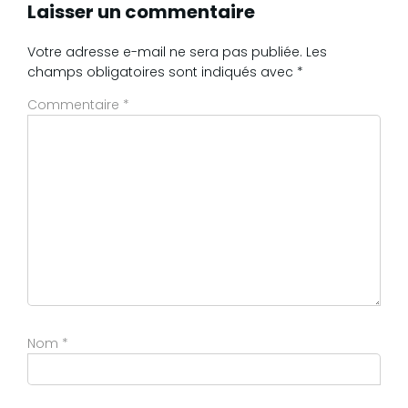
Laisser un commentaire
Votre adresse e-mail ne sera pas publiée.
Les
champs obligatoires sont indiqués avec
*
Commentaire
*
Nom
*