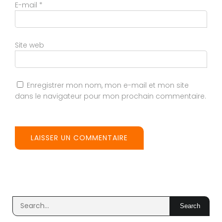
E-mail
*
Site web
Enregistrer mon nom, mon e-mail et mon site
dans le navigateur pour mon prochain commentaire.
Search