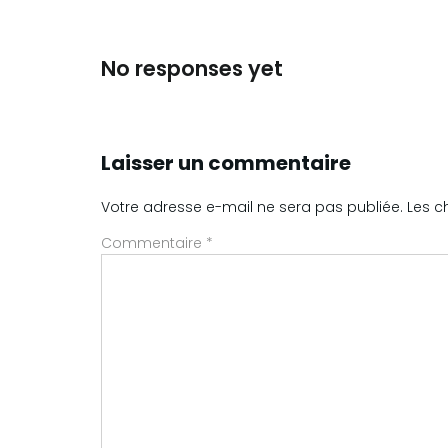
No responses yet
Laisser un commentaire
Votre adresse e-mail ne sera pas publiée.
Les c
Commentaire
*