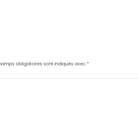
hamps obligatoires sont indiqués avec
*