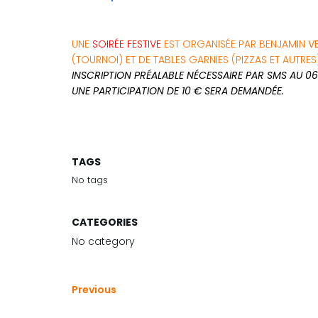
UNE
SOIRÉE FESTIVE
EST ORGANISÉE PAR BENJAMIN
V
(TOURNOI) ET DE TABLES GARNIES (PIZZAS ET AUTRES)
INSCRIPTION PRÉALABLE NÉCESSAIRE PAR SMS AU 06
UNE PARTICIPATION DE 10 € SERA DEMANDÉE.
TAGS
No tags
CATEGORIES
No category
Previous