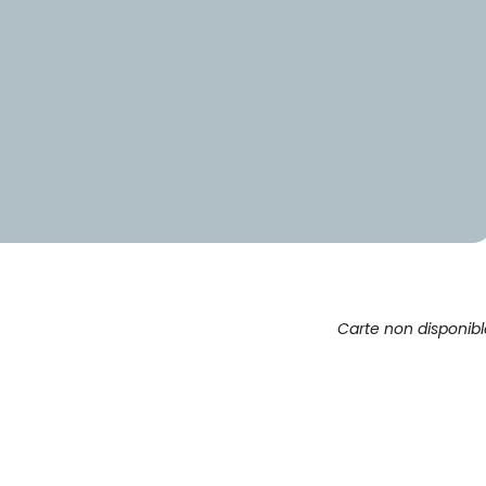
Carte non disponib