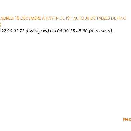
ENDREDI 16 DÉCEMBRE
À PARTIR DE 19H AUTOUR DE TABLES DE PING
 !
 22 90 03 73 (FRANÇOIS) OU 06 99 35 45 60 (BENJAMIN).
Nex