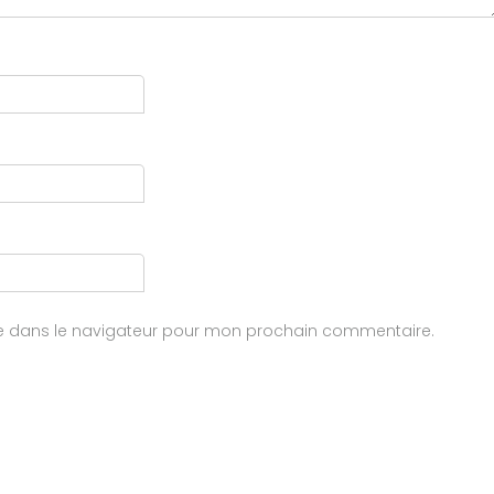
te dans le navigateur pour mon prochain commentaire.