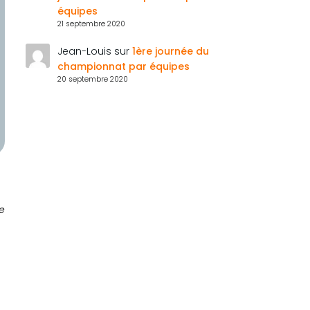
équipes
21 septembre 2020
Jean-Louis
sur
1ère journée du
championnat par équipes
20 septembre 2020
le