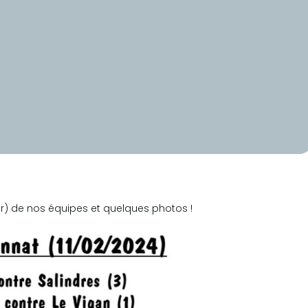
rier) de nos équipes et quelques photos !