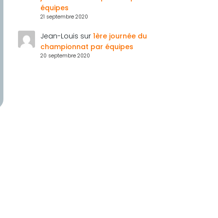
équipes
21 septembre 2020
Jean-Louis
sur
1ère journée du
championnat par équipes
20 septembre 2020