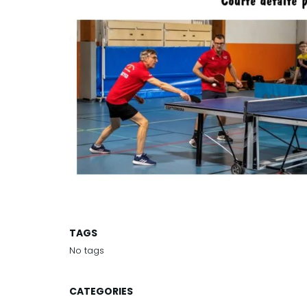
TAGS
No tags
CATEGORIES