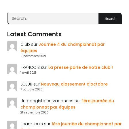
Search
Latest Comments
Club
sur
Journée 4 du championnat par
équipes
9 novembre 2021
FRANCOIS
sur
La presse parle de notre club !
1 avril 2021
SUEUR
sur
Nouveau classement d’octobre
7 octobre 2020
Un pongiste en vacances
sur
1ère journée du
championnat par équipes
21 septembre 2020
Jean-Louis
sur
1ère journée du championnat par