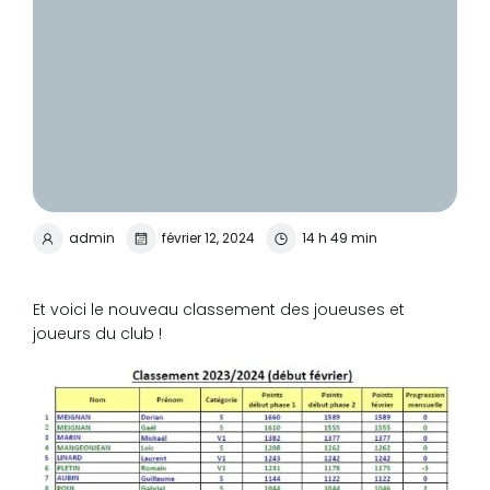
admin
février 12, 2024
14 h 49 min
Et voici le nouveau classement des joueuses et
joueurs du club !