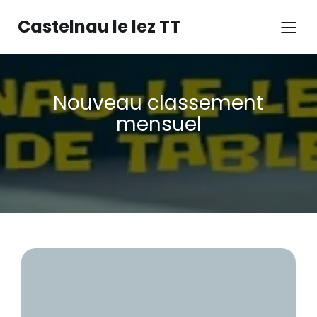
Castelnau le lez TT
Nouveau classement
mensuel