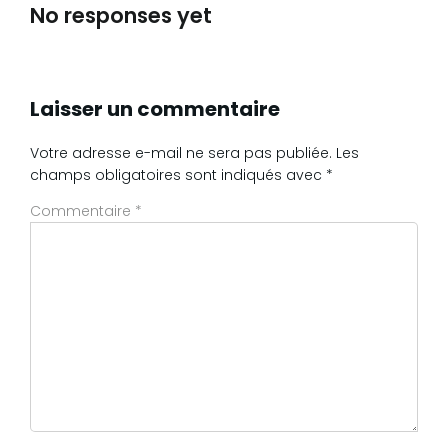
No responses yet
Laisser un commentaire
Votre adresse e-mail ne sera pas publiée.
Les
champs obligatoires sont indiqués avec
*
Commentaire
*