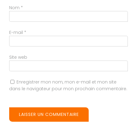
Nom
*
E-mail
*
Site web
Enregistrer mon nom, mon e-mail et mon site
dans le navigateur pour mon prochain commentaire.