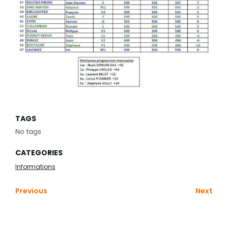
TAGS
No tags
CATEGORIES
Informations
Previous
Next